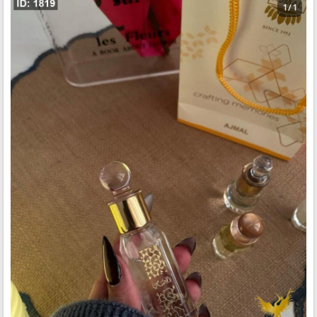
1 / 1