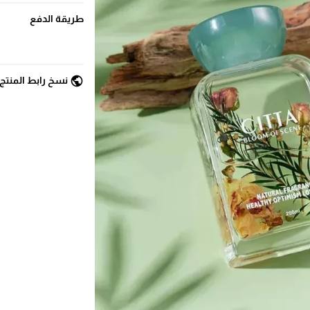
طريقة الدفع
public
نسخ رابط المنتج