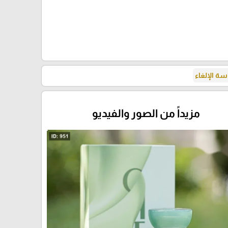
ة الإلغاء
مزيداً من الصور والفيديو